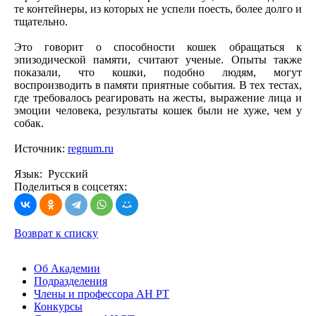
те контейнеры, из которых не успели поесть, более долго и
тщательно.
Это говорит о способности кошек обращаться к
эпизодической памяти, считают ученые. Опыты также
показали, что кошки, подобно людям, могут
воспроизводить в памяти приятные события. В тех тестах,
где требовалось реагировать на жесты, выражение лица и
эмоции человека, результаты кошек были не хуже, чем у
собак.
Источник:
regnum.ru
Язык: Русский
Поделиться в соцсетях:
Возврат к списку
Об Академии
Подразделения
Члены и профессора АН РТ
Конкурсы