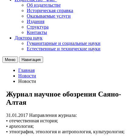
Об издательстве
Историческая справка
Оказываемые услуги
Издания
Структура
Контакты
Доктора наук
Гуманитарные и социальные науки
Естественные и технические науки
Меню
Навигация
Главная
Новости
Новости
Журнал научное обозрения Саяно-
Алтая
31.01.2017
Направления журнала:
• отечественная история;
• археология;
• этнография, этнология и антропология, культурология;