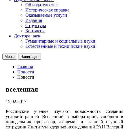
Об издательстве
Историческая справка
Оказываемые услуги
Издания
Структура
Контакты
Доктора наук
Гуманитарные и социальные науки
Естественные и технические науки
Меню
Навигация
Главная
Новости
Новости
вселенная
15.02.2017
Российские ученые изучают возможность создания
условий ранней Вселенной в лаборатории, сообщил в
понедельник профессор, академик и главный научный
сотрудник Института ядерных исследований РАН Валерий