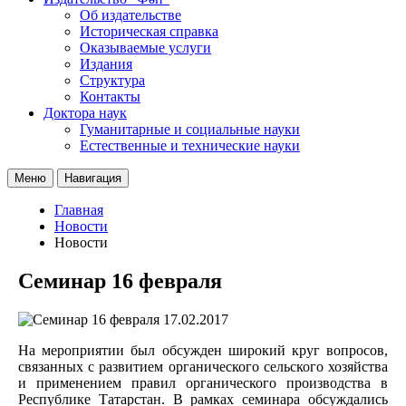
Об издательстве
Историческая справка
Оказываемые услуги
Издания
Структура
Контакты
Доктора наук
Гуманитарные и социальные науки
Естественные и технические науки
Меню
Навигация
Главная
Новости
Новости
Семинар 16 февраля
17.02.2017
На мероприятии был обсужден широкий круг вопросов,
связанных с развитием органического сельского хозяйства
и применением правил органического производства в
Республике Татарстан. В рамках семинара обсуждались