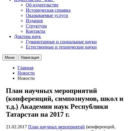
Об издательстве
Историческая справка
Оказываемые услуги
Издания
Структура
Контакты
Доктора наук
Гуманитарные и социальные науки
Естественные и технические науки
Меню
Навигация
Главная
Новости
Новости
План научных мероприятий
(конференций, симпозиумов, школ и
т.д.) Академии наук Республики
Татарстан на 2017 г.
21.02.2017
План научных мероприятий
(конференций,