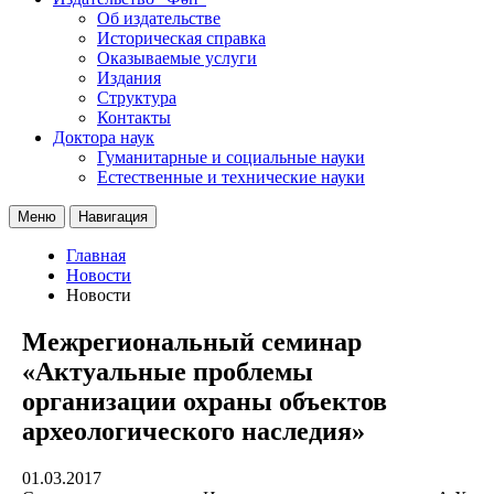
Об издательстве
Историческая справка
Оказываемые услуги
Издания
Структура
Контакты
Доктора наук
Гуманитарные и социальные науки
Естественные и технические науки
Меню
Навигация
Главная
Новости
Новости
Межрегиональный семинар
«Актуальные проблемы
организации охраны объектов
археологического наследия»
01.03.2017