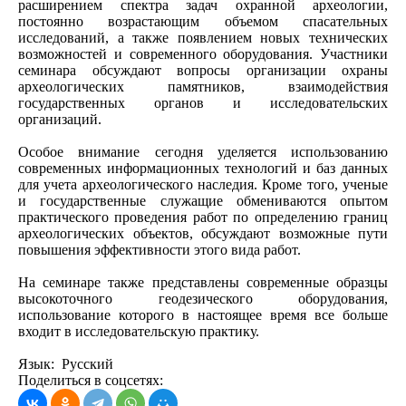
расширением спектра задач охранной археологии,
постоянно возрастающим объемом спасательных
исследований, а также появлением новых технических
возможностей и современного оборудования. Участники
семинара обсуждают вопросы организации охраны
археологических памятников, взаимодействия
государственных органов и исследовательских
организаций.
Особое внимание сегодня уделяется использованию
современных информационных технологий и баз данных
для учета археологического наследия. Кроме того, ученые
и государственные служащие обмениваются опытом
практического проведения работ по определению границ
археологических объектов, обсуждают возможные пути
повышения эффективности этого вида работ.
На семинаре также представлены современные образцы
высокоточного геодезического оборудования,
использование которого в настоящее время все больше
входит в исследовательскую практику.
Язык: Русский
Поделиться в соцсетях: