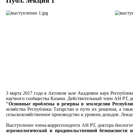
Публ. лекция 1
3 марта 2017 года в Актовом зале Академии наук Республик
научного сообщества Казани. Действительный член АН РТ, 
"Основные проблемы и резервы в земледелии Республи
хозяйства Республики Татарстан и пути их решения, а такж
сельскохозяйственное производство и уровень доходов. Лекц
Выступление члена-корреспондента АН РТ, доктора биологи
агроэкологической и продовольственной безопасности 