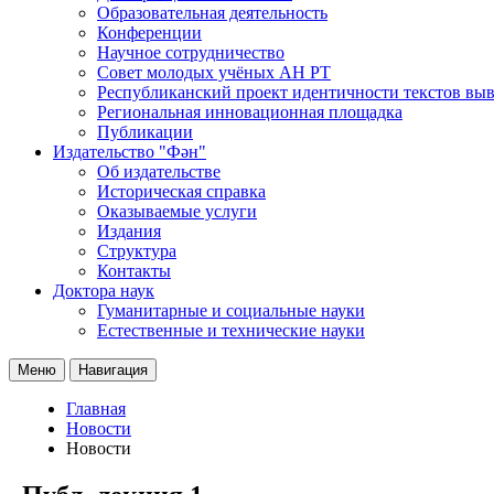
Образовательная деятельность
Конференции
Научное сотрудничество
Совет молодых учёных АН РТ
Республиканский проект идентичности текстов вы
Региональная инновационная площадка
Публикации
Издательство "Фән"
Об издательстве
Историческая справка
Оказываемые услуги
Издания
Структура
Контакты
Доктора наук
Гуманитарные и социальные науки
Естественные и технические науки
Меню
Навигация
Главная
Новости
Новости