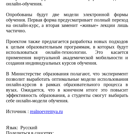
онлайн-обучения.
Опробованы будут две модели электронной формы
обучения. Первая форма предусматривает полный переход
на онлайн-курс, а вторая заменит «живые» лекции лишь
частично.
Проектом также предлагается разработка новых подходов
к целым образовательным программам, в которых будут
использоваться онлайн-технологии. Это касается
применения виртуальной академической мобильности и
создания индивидуальных курсов обучения.
В Министерстве образования полагают, что эксперимент
позволит выработать оптимальные модели использования
онлайн-курсов в рамках образовательного процесса в
вузах. Ожидается, что в конечном итоге это повысит
эффективность образования, а студенты смогут выбирать
себе онлайн-модели обучения.
Источник :
realnoevremya.ru
Язык: Русский
Поделиться в соцсетях: