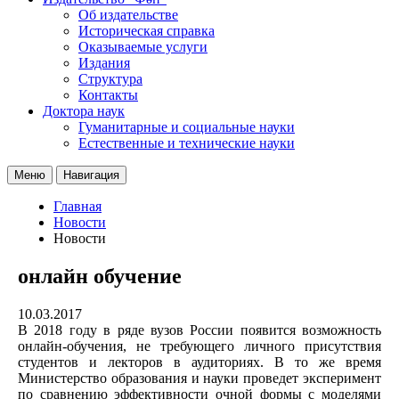
Об издательстве
Историческая справка
Оказываемые услуги
Издания
Структура
Контакты
Доктора наук
Гуманитарные и социальные науки
Естественные и технические науки
Меню
Навигация
Главная
Новости
Новости
онлайн обучение
10.03.2017
В 2018 году в ряде вузов России появится возможность
онлайн-обучения, не требующего личного присутствия
студентов и лекторов в аудиториях. В то же время
Министерство образования и науки проведет эксперимент
по сравнению эффективности очной формы с моделями