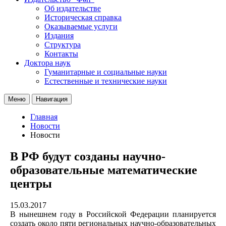
Об издательстве
Историческая справка
Оказываемые услуги
Издания
Структура
Контакты
Доктора наук
Гуманитарные и социальные науки
Естественные и технические науки
Меню
Навигация
Главная
Новости
Новости
В РФ будут созданы научно-
образовательные математические
центры
15.03.2017
В нынешнем году в Российской Федерации планируется
создать около пяти региональных научно-образовательных