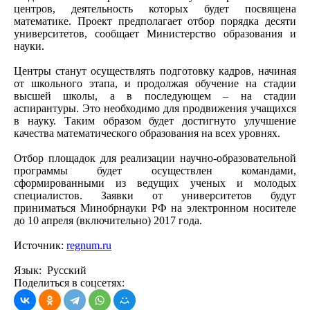
центров, деятельность которых будет посвящена
математике. Проект предполагает отбор порядка десяти
университетов, сообщает Министерство образования и
науки.
Центры станут осуществлять подготовку кадров, начиная
от школьного этапа, и продолжая обучение на стадии
высшей школы, а в последующем – на стадии
аспирантуры. Это необходимо для продвижения учащихся
в науку. Таким образом будет достигнуто улучшение
качества математического образования на всех уровнях.
Отбор площадок для реализации научно-образовательной
программы будет осуществлен командами,
сформированными из ведущих ученых и молодых
специалистов. Заявки от университетов будут
приниматься Минобрнауки РФ на электронном носителе
до 10 апреля (включительно) 2017 года.
Источник:
regnum.ru
Язык: Русский
Поделиться в соцсетях: