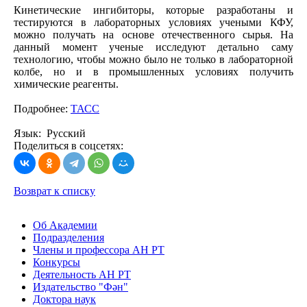
Кинетические ингибиторы, которые разработаны и
тестируются в лабораторных условиях учеными КФУ,
можно получать на основе отечественного сырья. На
данный момент ученые исследуют детально саму
технологию, чтобы можно было не только в лабораторной
колбе, но и в промышленных условиях получить
химические реагенты.
Подробнее:
ТАСС
Язык: Русский
Поделиться в соцсетях:
Возврат к списку
Об Академии
Подразделения
Члены и профессора АН РТ
Конкурсы
Деятельность АН РТ
Издательство "Фән"
Доктора наук