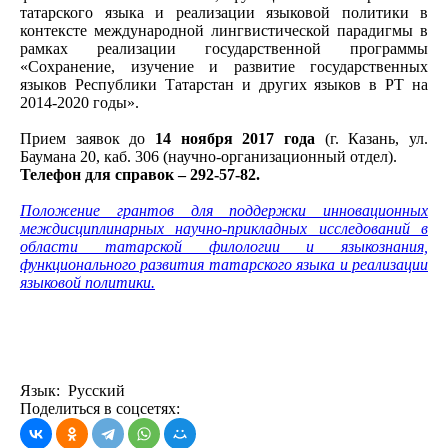
татарского языка и реализации языковой политики в
контексте международной лингвистической парадигмы в
рамках реализации государственной программы
«Сохранение, изучение и развитие государственных
языков Республики Татарстан и других языков в РТ на
2014-2020 годы».
Прием заявок до
14 ноября 2017 года
(г. Казань, ул.
Баумана 20, каб. 306 (научно-организационный отдел).
Телефон для справок – 292-57-82.
Положение грантов для поддержки инновационных
междисциплинарных научно-прикладных исследований в
области татарской филологии и языкознания,
функционального развития татарского языка и реализации
языковой политики.
Язык: Русский
Поделиться в соцсетях: