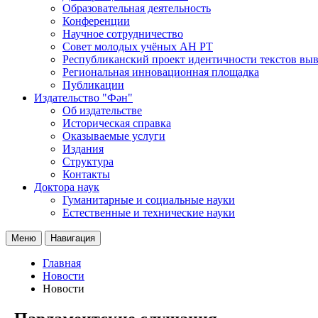
Образовательная деятельность
Конференции
Научное сотрудничество
Совет молодых учёных АН РТ
Республиканский проект идентичности текстов вы
Региональная инновационная площадка
Публикации
Издательство "Фән"
Об издательстве
Историческая справка
Оказываемые услуги
Издания
Структура
Контакты
Доктора наук
Гуманитарные и социальные науки
Естественные и технические науки
Меню
Навигация
Главная
Новости
Новости