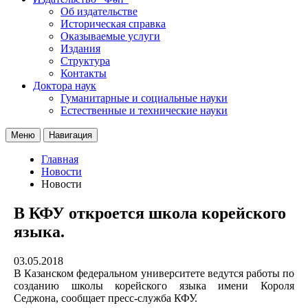
Об издательстве
Историческая справка
Оказываемые услуги
Издания
Структура
Контакты
Доктора наук
Гуманитарные и социальные науки
Естественные и технические науки
Меню
Навигация
Главная
Новости
Новости
В КФУ откроется школа корейского
языка.
03.05.2018
В Казанском федеральном университете ведутся работы по
созданию школы корейского языка имени Короля
Седжона, сообщает пресс-служба КФУ.