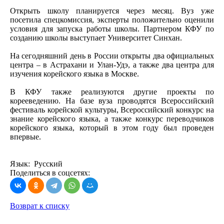
Открыть школу планируется через месяц. Вуз уже
посетила спецкомиссия, эксперты положительно оценили
условия для запуска работы школы. Партнером КФУ по
созданию школы выступает Университет Синхан.
На сегодняшний день в России открыты два официальных
центра – в Астрахани и Улан-Удэ, а также два центра для
изучения корейского языка в Москве.
В КФУ также реализуются другие проекты по
корееведению. На базе вуза проводятся Всероссийский
фестиваль корейской культуры, Всероссийский конкурс на
знание корейского языка, а также конкурс переводчиков
корейского языка, который в этом году был проведен
впервые.
Язык: Русский
Поделиться в соцсетях:
Возврат к списку