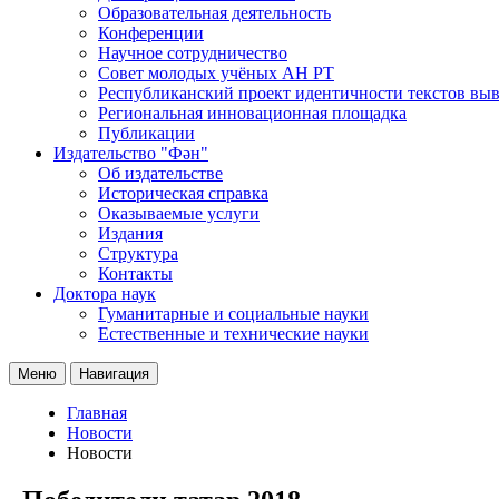
Образовательная деятельность
Конференции
Научное сотрудничество
Совет молодых учёных АН РТ
Республиканский проект идентичности текстов вы
Региональная инновационная площадка
Публикации
Издательство "Фән"
Об издательстве
Историческая справка
Оказываемые услуги
Издания
Структура
Контакты
Доктора наук
Гуманитарные и социальные науки
Естественные и технические науки
Меню
Навигация
Главная
Новости
Новости