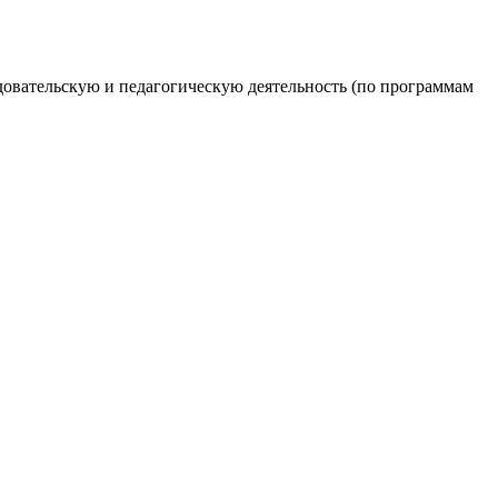
довательскую и педагогическую деятельность (по программам