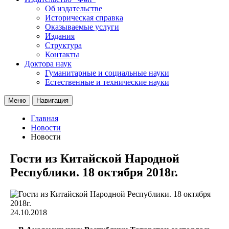
Об издательстве
Историческая справка
Оказываемые услуги
Издания
Структура
Контакты
Доктора наук
Гуманитарные и социальные науки
Естественные и технические науки
Меню
Навигация
Главная
Новости
Новости
Гости из Китайской Народной
Республики. 18 октября 2018г.
24.10.2018