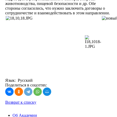
животноводства, пищевой безопасности и др. Обе
стороны согласились, что нужно заключить договоры о
сотрудничестве и взаимодействовать в этом направлении.
Язык: Русский
Поделиться в соцсетях:
Возврат к списку
Об Академии