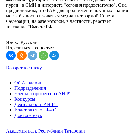
пурги" в СМИ и интернете "сегодня предостаточно". Она
предположила, что РАН для продвижения научных знаний
могла бы воспользоваться медиаплатформой Совета
Федерации, на базе которой, в частности, работает
телеканал "Вместе РФ".
Язык: Русский
Поделиться в соцсетях:
Возврат к списку
Об Академии
Подразделения
Члены и профессора АН РТ
Конкурсы
Деятельность АН РТ
Издательство "Фән"
Доктора наук
Академия наук Республики Татарстан