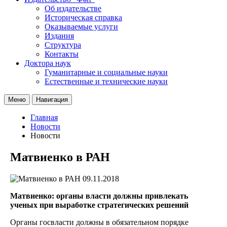
Об издательстве
Историческая справка
Оказываемые услуги
Издания
Структура
Контакты
Доктора наук
Гуманитарные и социальные науки
Естественные и технические науки
Меню
Навигация
Главная
Новости
Новости
Матвиенко в РАН
09.11.2018
Матвиенко: органы власти должны привлекать
ученых при выработке стратегических решений
Органы госвласти должны в обязательном порядке