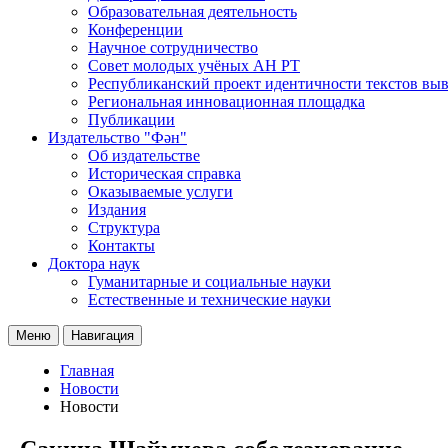
Образовательная деятельность
Конференции
Научное сотрудничество
Совет молодых учёных АН РТ
Республиканский проект идентичности текстов вы
Региональная инновационная площадка
Публикации
Издательство "Фән"
Об издательстве
Историческая справка
Оказываемые услуги
Издания
Структура
Контакты
Доктора наук
Гуманитарные и социальные науки
Естественные и технические науки
Меню
Навигация
Главная
Новости
Новости