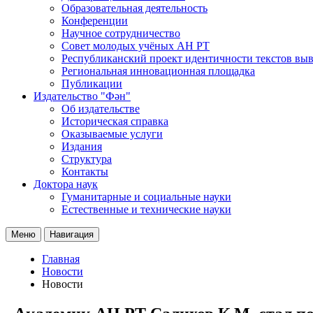
Образовательная деятельность
Конференции
Научное сотрудничество
Совет молодых учёных АН РТ
Республиканский проект идентичности текстов вы
Региональная инновационная площадка
Публикации
Издательство "Фән"
Об издательстве
Историческая справка
Оказываемые услуги
Издания
Структура
Контакты
Доктора наук
Гуманитарные и социальные науки
Естественные и технические науки
Меню
Навигация
Главная
Новости
Новости