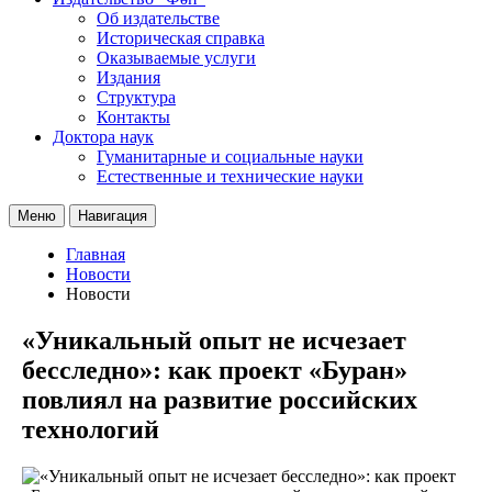
Об издательстве
Историческая справка
Оказываемые услуги
Издания
Структура
Контакты
Доктора наук
Гуманитарные и социальные науки
Естественные и технические науки
Меню
Навигация
Главная
Новости
Новости
«Уникальный опыт не исчезает
бесследно»: как проект «Буран»
повлиял на развитие российских
технологий