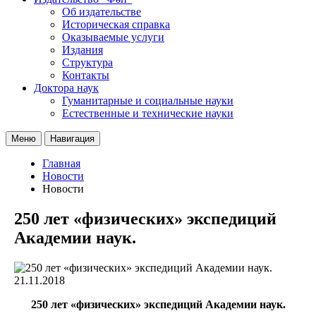
Об издательстве
Историческая справка
Оказываемые услуги
Издания
Структура
Контакты
Доктора наук
Гуманитарные и социальные науки
Естественные и технические науки
Меню
Навигация
Главная
Новости
Новости
250 лет «физических» экспедиций
Академии наук.
21.11.2018
250 лет «физических» экспедиций Академии наук.