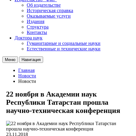
Об издательстве
Историческая справка
Оказываемые услуги
Издания
Структура
Контакты
Доктора наук
Гуманитарные и социальные науки
Естественные и технические науки
Меню
Навигация
Главная
Новости
Новости
22 ноября в Академии наук
Республики Татарстан прошла
научно-техническая конференция
23.11.2018