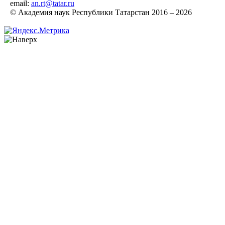
email:
an.rt@tatar.ru
© Академия наук Республики Татарстан 2016 – 2026