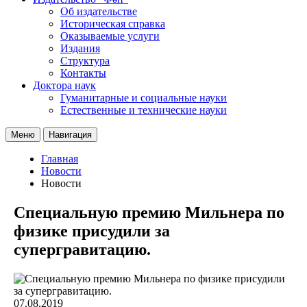
Об издательстве
Историческая справка
Оказываемые услуги
Издания
Структура
Контакты
Доктора наук
Гуманитарные и социальные науки
Естественные и технические науки
Меню
Навигация
Главная
Новости
Новости
Специальную премию Мильнера по
физике присудили за
супергравитацию.
07.08.2019