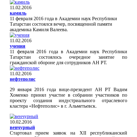
11.02.2016
камиль
11 февраля 2016 года в Академии наук Республики
Татарстан состоялся вечер, посвященной памяти
академика Камиля Валеева.
11.02.2016
учения
11 февраля 2016 года в Академии наук Республики
Татарстан состоялось очередное занятие по
гражданской обороне для сотрудников АН РТ.
11.02.2016
нефтеполис
29 января 2016 года вице-президент АН РТ Вадим
Хоменко принял участие в собрании участников по
проекту создания индустриального отраслевого
кластера «Нефтеполис» в г. Альметьевск.
10.02.2016
венчурный
Стартовал прием заявок на XII республиканский