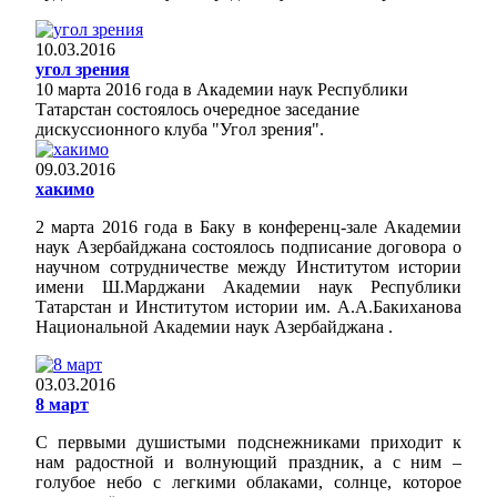
10.03.2016
угол зрения
10 марта 2016 года в Академии наук Республики
Татарстан состоялось очередное заседание
дискуссионного клуба "Угол зрения".
09.03.2016
хакимо
2 марта 2016 года в Баку в конференц-зале Академии
наук Азербайджана состоялось подписание договора о
научном сотрудничестве между Институтом истории
имени Ш.Марджани Академии наук Республики
Татарстан и Институтом истории им. А.А.Бакиханова
Национальной Академии наук Азербайджана .
03.03.2016
8 март
С первыми душистыми подснежниками приходит к
нам радостной и волнующий праздник, а с ним –
голубое небо с легкими облаками, солнце, которое