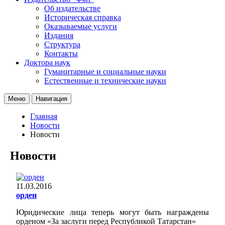
Об издательстве
Историческая справка
Оказываемые услуги
Издания
Структура
Контакты
Доктора наук
Гуманитарные и социальные науки
Естественные и технические науки
Меню
Навигация
Главная
Новости
Новости
Новости
11.03.2016
орден
Юридические лица теперь могут быть награждены
орденом «За заслуги перед Республикой Татарстан»