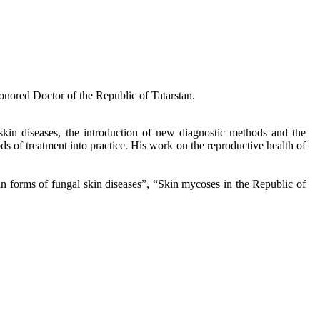
nored Doctor of the Republic of Tatarstan.
kin diseases, the introduction of new diagnostic methods and the
ds of treatment into practice. His work on the reproductive health of
n forms of fungal skin diseases”, “Skin mycoses in the Republic of