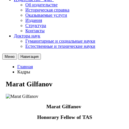
Об издательстве
Историческая справка
Оказываемые услуги
Издания
Структура
Контакты
Доктора наук
Гуманитарные и социальные науки
Естественные и технические науки
Меню
Навигация
Главная
Кадры
Marat Gilfanov
Marat
Gilfanov
Honorary Fellow of TAS