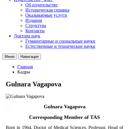
Об издательстве
Историческая справка
Оказываемые услуги
Издания
Структура
Контакты
Доктора наук
Гуманитарные и социальные науки
Естественные и технические науки
Меню
Навигация
Главная
Кадры
Gulnara Vagapova
Gulnara Vagapova
Corresponding Member of TAS
Born in 1964. Doctor of Medical Sciences. Professor. Head of