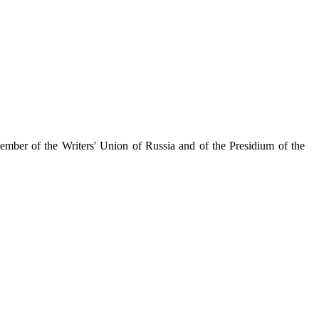
ember of the Writers' Union of Russia and of the Presidium of the