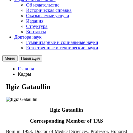
Об издательстве
Историческая справка
Оказываемые услуги
Издания
Структура
Контакты
Доктора наук
Гуманитарные и социальные науки
Естественные и технические науки
Меню
Навигация
Главная
Кадры
Ilgiz Gataullin
Ilgiz Gataullin
Corresponding Member of TAS
Born in 1953. Doctor of Medical Sciences, Professor. Honored