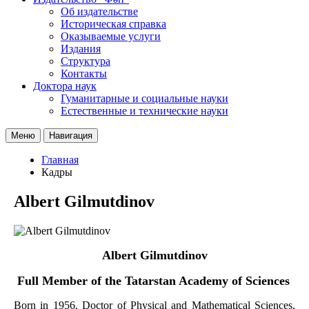
Об издательстве
Историческая справка
Оказываемые услуги
Издания
Структура
Контакты
Доктора наук
Гуманитарные и социальные науки
Естественные и технические науки
Меню
Навигация
Главная
Кадры
Albert Gilmutdinov
Albert Gilmutdinov
Full Member of the Tatarstan Academy of Sciences
Born in 1956. Doctor of Physical and Mathematical Sciences,