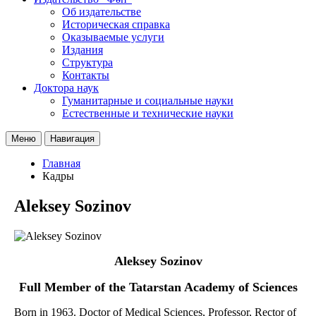
Об издательстве
Историческая справка
Оказываемые услуги
Издания
Структура
Контакты
Доктора наук
Гуманитарные и социальные науки
Естественные и технические науки
Меню
Навигация
Главная
Кадры
Aleksey Sozinov
Aleksey Sozinov
Full Member of the Tatarstan Academy of Sciences
Born in 1963. Doctor of Medical Sciences, Professor, Rector of