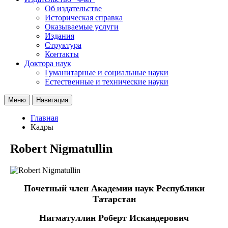
Об издательстве
Историческая справка
Оказываемые услуги
Издания
Структура
Контакты
Доктора наук
Гуманитарные и социальные науки
Естественные и технические науки
Меню
Навигация
Главная
Кадры
Robert Nigmatullin
Почетный член Академии наук Республики
Татарстан
Нигматуллин Роберт Искандерович