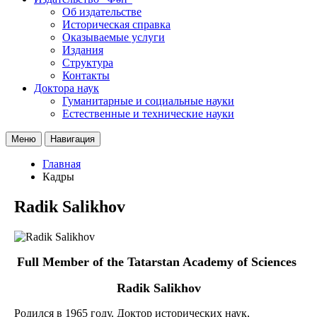
Об издательстве
Историческая справка
Оказываемые услуги
Издания
Структура
Контакты
Доктора наук
Гуманитарные и социальные науки
Естественные и технические науки
Меню
Навигация
Главная
Кадры
Radik Salikhov
Full Member of the Tatarstan Academy of Sciences
Radik Salikhov
Родился в 1965 году. Доктор исторических наук,