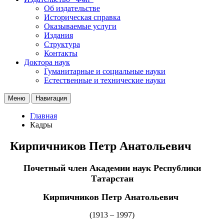
Об издательстве
Историческая справка
Оказываемые услуги
Издания
Структура
Контакты
Доктора наук
Гуманитарные и социальные науки
Естественные и технические науки
Меню
Навигация
Главная
Кадры
Кирпичников Петр Анатольевич
Почетный член Академии наук Республики
Татарстан
Кирпичников Петр Анатольевич
(1913 – 1997)