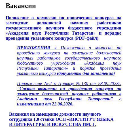
Вакансии
Положение о комиссии по проведению конкурса на
замещение должностей научных работников
государственного научного бюджетного учреждения
«Академия наук Республики Татарстан» и порядке
проведения указанного конкурса (PDF-файл)
ПРИЛОЖЕНИЯ
к Положению о комиссии по
проведению конкурса на замещение должностей
научных работников государственного научного
бюджетного учреждения «Академия наук
Республики Татарстан» и порядке проведения
указанного конкурса
(
документы для заполнения
)
Приложение №2 к Приказу №130 от 28.09.2023г.
"Состав комиссии по проведению конкурса на
замещение должностей научных работников в
Академии наук Республики Татарстан"
с
изменениями от 22.06.2026.
Вакансия на замещение должности научного
сотрудника 1,0 ставки ОСП «ИНСТИТУТ ЯЗЫКА
И ЛИТЕРАТУРЫ И ИСКУССТВА ИМ. Г.