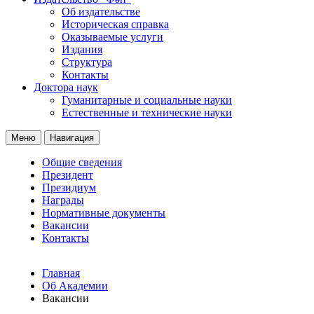
Об издательстве
Историческая справка
Оказываемые услуги
Издания
Структура
Контакты
Доктора наук
Гуманитарные и социальные науки
Естественные и технические науки
Меню
Навигация
Общие сведения
Президент
Президиум
Награды
Нормативные документы
Вакансии
Контакты
Главная
Об Академии
Вакансии