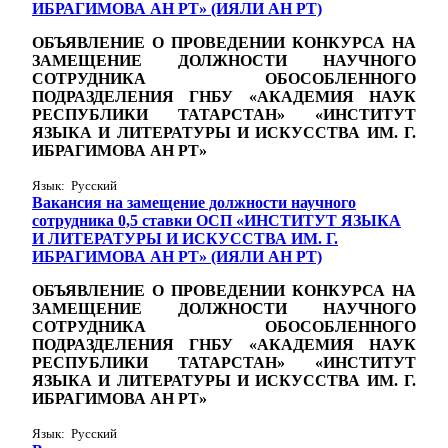
ИБРАГИМОВА АН РТ» (ИЯЛИ АН РТ)
ОБЪЯВЛЕНИЕ О ПРОВЕДЕНИИ КОНКУРСА НА
ЗАМЕЩЕНИЕ ДОЛЖНОСТИ НАУЧНОГО
СОТРУДНИКА ОБОСОБЛЕННОГО
ПОДРАЗДЕЛЕНИЯ ГНБУ «АКАДЕМИЯ НАУК
РЕСПУБЛИКИ ТАТАРСТАН» «ИНСТИТУТ
ЯЗЫКА И ЛИТЕРАТУРЫ И ИСКУССТВА ИМ. Г.
ИБРАГИМОВА АН РТ»
Язык: Русский
Вакансия на замещение должности научного
сотрудника 0,5 ставки ОСП «ИНСТИТУТ ЯЗЫКА
И ЛИТЕРАТУРЫ И ИСКУССТВА ИМ. Г.
ИБРАГИМОВА АН РТ» (ИЯЛИ АН РТ)
ОБЪЯВЛЕНИЕ О ПРОВЕДЕНИИ КОНКУРСА НА
ЗАМЕЩЕНИЕ ДОЛЖНОСТИ НАУЧНОГО
СОТРУДНИКА ОБОСОБЛЕННОГО
ПОДРАЗДЕЛЕНИЯ ГНБУ «АКАДЕМИЯ НАУК
РЕСПУБЛИКИ ТАТАРСТАН» «ИНСТИТУТ
ЯЗЫКА И ЛИТЕРАТУРЫ И ИСКУССТВА ИМ. Г.
ИБРАГИМОВА АН РТ»
Язык: Русский