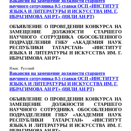
Вакансия на замещение должности старшего
научного сотрудника 0,5 ставки ОСП «ИНСТИТУТ
ЯЗЫКА И ЛИТЕРАТУРЫ И ИСКУССТВА ИМ. Г.
ИБРАГИМОВА АН РТ» (ИЯЛИ АН РТ)
ОБЪЯВЛЕНИЕ О ПРОВЕДЕНИИ КОНКУРСА НА
ЗАМЕЩЕНИЕ ДОЛЖНОСТИ СТАРШЕГО
НАУЧНОГО СОТРУДНИКА ОБОСОБЛЕННОГО
ПОДРАЗДЕЛЕНИЯ ГНБУ «АКАДЕМИЯ НАУК
РЕСПУБЛИКИ ТАТАРСТАН» «ИНСТИТУТ
ЯЗЫКА И ЛИТЕРАТУРЫ И ИСКУССТВА ИМ. Г.
ИБРАГИМОВА АН РТ»
Язык: Русский
Вакансия на замещение должности старшего
научного сотрудника 0,5 ставки ОСП «ИНСТИТУТ
ЯЗЫКА И ЛИТЕРАТУРЫ И ИСКУССТВА ИМ. Г.
ИБРАГИМОВА АН РТ» (ИЯЛИ АН РТ)
ОБЪЯВЛЕНИЕ О ПРОВЕДЕНИИ КОНКУРСА НА
ЗАМЕЩЕНИЕ ДОЛЖНОСТИ СТАРШЕГО
НАУЧНОГО СОТРУДНИКА ОБОСОБЛЕННОГО
ПОДРАЗДЕЛЕНИЯ ГНБУ «АКАДЕМИЯ НАУК
РЕСПУБЛИКИ ТАТАРСТАН» «ИНСТИТУТ
ЯЗЫКА И ЛИТЕРАТУРЫ И ИСКУССТВА ИМ. Г.
ИБРАГИМОВА АН РТ»