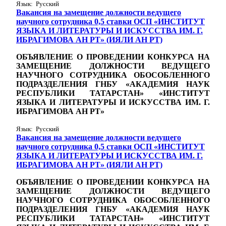
Язык: Русский
Вакансия на замещение должности ведущего
научного сотрудника 0,5 ставки ОСП «ИНСТИТУТ
ЯЗЫКА И ЛИТЕРАТУРЫ И ИСКУССТВА ИМ. Г.
ИБРАГИМОВА АН РТ» (ИЯЛИ АН РТ)
ОБЪЯВЛЕНИЕ О ПРОВЕДЕНИИ КОНКУРСА НА
ЗАМЕЩЕНИЕ ДОЛЖНОСТИ ВЕДУЩЕГО
НАУЧНОГО СОТРУДНИКА ОБОСОБЛЕННОГО
ПОДРАЗДЕЛЕНИЯ ГНБУ «АКАДЕМИЯ НАУК
РЕСПУБЛИКИ ТАТАРСТАН» «ИНСТИТУТ
ЯЗЫКА И ЛИТЕРАТУРЫ И ИСКУССТВА ИМ. Г.
ИБРАГИМОВА АН РТ»
Язык: Русский
Вакансия на замещение должности ведущего
научного сотрудника 0,5 ставки ОСП «ИНСТИТУТ
ЯЗЫКА И ЛИТЕРАТУРЫ И ИСКУССТВА ИМ. Г.
ИБРАГИМОВА АН РТ» (ИЯЛИ АН РТ)
ОБЪЯВЛЕНИЕ О ПРОВЕДЕНИИ КОНКУРСА НА
ЗАМЕЩЕНИЕ ДОЛЖНОСТИ ВЕДУЩЕГО
НАУЧНОГО СОТРУДНИКА ОБОСОБЛЕННОГО
ПОДРАЗДЕЛЕНИЯ ГНБУ «АКАДЕМИЯ НАУК
РЕСПУБЛИКИ ТАТАРСТАН» «ИНСТИТУТ