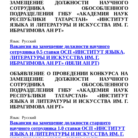
ЗАМЕЩЕНИЕ ДОЛЖНОСТИ НАУЧНОГО
СОТРУДНИКА ОБОСОБЛЕННОГО
ПОДРАЗДЕЛЕНИЯ ГНБУ «АКАДЕМИЯ НАУК
РЕСПУБЛИКИ ТАТАРСТАН» «ИНСТИТУТ
ЯЗЫКА И ЛИТЕРАТУРЫ И ИСКУССТВА ИМ. Г.
ИБРАГИМОВА АН РТ»
Язык: Русский
Вакансия на замещение должности научного
сотрудника 0,5 ставки ОСП «ИНСТИТУТ ЯЗЫКА,
ЛИТЕРАТУРЫ И ИСКУССТВА ИМ. Г.
ИБРАГИМОВА АН РТ» (ИЯЛИ АН РТ)
ОБЪЯВЛЕНИЕ О ПРОВЕДЕНИИ КОНКУРСА НА
ЗАМЕЩЕНИЕ ДОЛЖНОСТИ НАУЧНОГО
СОТРУДНИКА ОБОСОБЛЕННОГО
ПОДРАЗДЕЛЕНИЯ ГНБУ «АКАДЕМИЯ НАУК
РЕСПУБЛИКИ ТАТАРСТАН» «ИНСТИТУТ
ЯЗЫКА И ЛИТЕРАТУРЫ И ИСКУССТВА ИМ. Г.
ИБРАГИМОВА АН РТ»
Язык: Русский
Вакансия на замещение должности старшего
научного сотрудника 1,0 ставки ОСП «ИНСТИТУТ
ЯЗЫКА И ЛИТЕРАТУРЫ И ИСКУССТВА ИМ. Г.