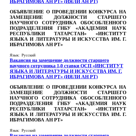
ИБРАГИМОВА АН РТ» (ИЯЛИ АН РТ)
ОБЪЯВЛЕНИЕ О ПРОВЕДЕНИИ КОНКУРСА НА
ЗАМЕЩЕНИЕ ДОЛЖНОСТИ СТАРШЕГО
НАУЧНОГО СОТРУДНИКА ОБОСОБЛЕННОГО
ПОДРАЗДЕЛЕНИЯ ГНБУ «АКАДЕМИЯ НАУК
РЕСПУБЛИКИ ТАТАРСТАН» «ИНСТИТУТ
ЯЗЫКА И ЛИТЕРАТУРЫ И ИСКУССТВА ИМ. Г.
ИБРАГИМОВА АН РТ»
Язык: Русский
Вакансия на замещение должности старшего
научного сотрудника 1,0 ставки ОСП «ИНСТИТУТ
ЯЗЫКА И ЛИТЕРАТУРЫ И ИСКУССТВА ИМ. Г.
ИБРАГИМОВА АН РТ» (ИЯЛИ АН РТ)
ОБЪЯВЛЕНИЕ О ПРОВЕДЕНИИ КОНКУРСА НА
ЗАМЕЩЕНИЕ ДОЛЖНОСТИ СТАРШЕГО
НАУЧНОГО СОТРУДНИКА ОБОСОБЛЕННОГО
ПОДРАЗДЕЛЕНИЯ ГНБУ «АКАДЕМИЯ НАУК
РЕСПУБЛИКИ ТАТАРСТАН» «ИНСТИТУТ
ЯЗЫКА И ЛИТЕРАТУРЫ И ИСКУССТВА ИМ. Г.
ИБРАГИМОВА АН РТ»
Язык: Русский
Вакансия на замещение должности старшего