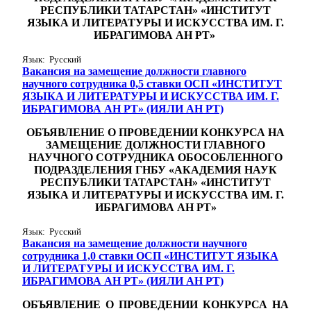
РЕСПУБЛИКИ ТАТАРСТАН» «ИНСТИТУТ
ЯЗЫКА И ЛИТЕРАТУРЫ И ИСКУССТВА ИМ. Г.
ИБРАГИМОВА АН РТ»
Язык: Русский
Вакансия на замещение должности главного
научного сотрудника 0,5 ставки ОСП «ИНСТИТУТ
ЯЗЫКА И ЛИТЕРАТУРЫ И ИСКУССТВА ИМ. Г.
ИБРАГИМОВА АН РТ» (ИЯЛИ АН РТ)
ОБЪЯВЛЕНИЕ О ПРОВЕДЕНИИ КОНКУРСА НА
ЗАМЕЩЕНИЕ ДОЛЖНОСТИ ГЛАВНОГО
НАУЧНОГО СОТРУДНИКА ОБОСОБЛЕННОГО
ПОДРАЗДЕЛЕНИЯ ГНБУ «АКАДЕМИЯ НАУК
РЕСПУБЛИКИ ТАТАРСТАН» «ИНСТИТУТ
ЯЗЫКА И ЛИТЕРАТУРЫ И ИСКУССТВА ИМ. Г.
ИБРАГИМОВА АН РТ»
Язык: Русский
Вакансия на замещение должности научного
сотрудника 1,0 ставки ОСП «ИНСТИТУТ ЯЗЫКА
И ЛИТЕРАТУРЫ И ИСКУССТВА ИМ. Г.
ИБРАГИМОВА АН РТ» (ИЯЛИ АН РТ)
ОБЪЯВЛЕНИЕ О ПРОВЕДЕНИИ КОНКУРСА НА