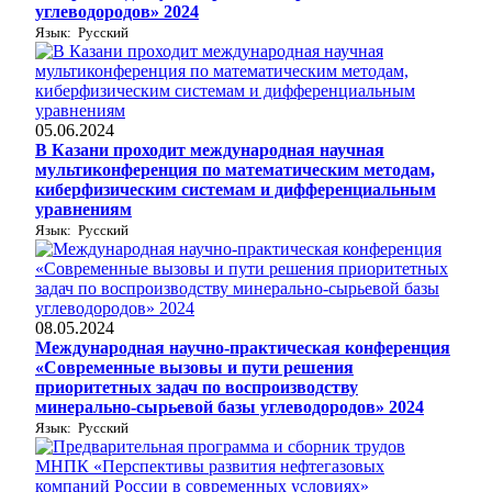
углеводородов» 2024
Язык: Русский
05.06.2024
В Казани проходит международная научная
мультиконференция по математическим методам,
киберфизическим системам и дифференциальным
уравнениям
Язык: Русский
08.05.2024
Международная научно-практическая конференция
«Современные вызовы и пути решения
приоритетных задач по воспроизводству
минерально-сырьевой базы углеводородов» 2024
Язык: Русский