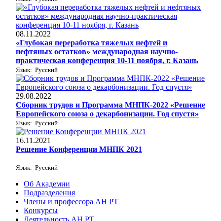
08.11.2022
«Глубокая переработка тяжелых нефтей и
нефтяных остатков» международная научно-
практическая конференция 10-11 ноября, г. Казань
Язык: Русский
29.08.2022
Сборник трудов и Программа МНПК-2022 «Решение
Европейского союза о декарбонизации. Год спустя»
Язык: Русский
16.11.2021
Решение Конференции МНПК 2021
Язык: Русский
Об Академии
Подразделения
Члены и профессора АН РТ
Конкурсы
Деятельность АН РТ