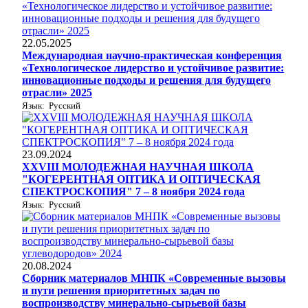
22.05.2025
Международная научно-практическая конференция
«Технологическое лидерство и устойчивое развитие:
инновационные подходы и решения для будущего
отрасли» 2025
Язык: Русский
23.09.2024
XXVIII МОЛОДЕЖНАЯ НАУЧНАЯ ШКОЛА
"КОГЕРЕНТНАЯ ОПТИКА И ОПТИЧЕСКАЯ
СПЕКТРОСКОПИЯ" 7 – 8 ноября 2024 года
Язык: Русский
20.08.2024
Сборник материалов МНПК «Современные вызовы
и пути решения приоритетных задач по
воспроизводству минерально-сырьевой базы