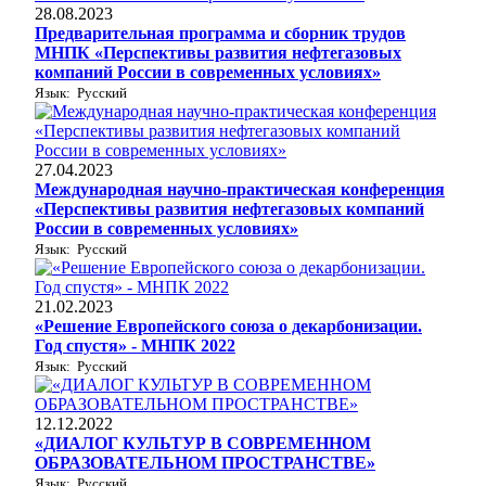
28.08.2023
Предварительная программа и сборник трудов
МНПК «Перспективы развития нефтегазовых
компаний России в современных условиях»
Язык: Русский
27.04.2023
Международная научно-практическая конференция
«Перспективы развития нефтегазовых компаний
России в современных условиях»
Язык: Русский
21.02.2023
«Решение Европейского союза о декарбонизации.
Год спустя» - МНПК 2022
Язык: Русский
12.12.2022
«ДИАЛОГ КУЛЬТУР В СОВРЕМЕННОМ
ОБРАЗОВАТЕЛЬНОМ ПРОСТРАНСТВЕ»
Язык: Русский