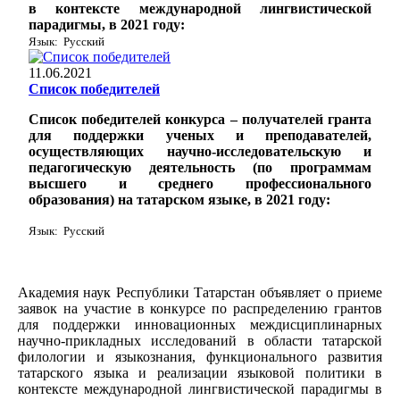
в контексте международной лингвистической
парадигмы, в 2021 году:
Язык: Русский
11.06.2021
Список победителей
Список победителей конкурса – получателей гранта
для поддержки ученых и преподавателей,
осуществляющих научно-исследовательскую и
педагогическую деятельность (по программам
высшего и среднего профессионального
образования) на татарском языке, в 2021 году:
Язык: Русский
Академия наук Республики Татарстан объявляет о приеме
заявок на участие в конкурсе по распределению грантов
для поддержки инновационных междисциплинарных
научно-прикладных исследований в области татарской
филологии и языкознания, функционального развития
татарского языка и реализации языковой политики в
контексте международной лингвистической парадигмы в