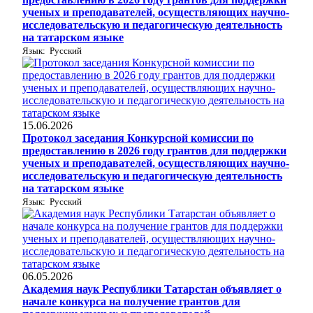
ученых и преподавателей, осуществляющих научно-
исследовательскую и педагогическую деятельность
на татарском языке
Язык: Русский
15.06.2026
Протокол заседания Конкурсной комиссии по
предоставлению в 2026 году грантов для поддержки
ученых и преподавателей, осуществляющих научно-
исследовательскую и педагогическую деятельность
на татарском языке
Язык: Русский
06.05.2026
Академия наук Республики Татарстан объявляет о
начале конкурса на получение грантов для