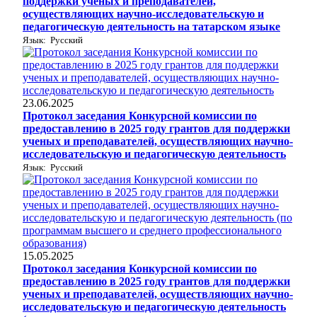
поддержки ученых и преподавателей,
осуществляющих научно-исследовательскую и
педагогическую деятельность на татарском языке
Язык: Русский
23.06.2025
Протокол заседания Конкурсной комиссии по
предоставлению в 2025 году грантов для поддержки
ученых и преподавателей, осуществляющих научно-
исследовательскую и педагогическую деятельность
Язык: Русский
15.05.2025
Протокол заседания Конкурсной комиссии по
предоставлению в 2025 году грантов для поддержки
ученых и преподавателей, осуществляющих научно-
исследовательскую и педагогическую деятельность