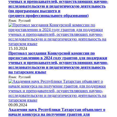
ученых и преподавателей, осуществляющих научно-
исследовательскую и педагогическую деятельность
(по программам высшего и
среднего профессионального образования)
Язык: Русский
15.10.2024
Протокол заседания Конкурсной комиссии по
предоставлению в 2024 году грантов для поддержки
ученых и преподавателей, осуществляющих научно-
исследовательскую и педагогическую деятельность
на татарском языке
Язык: Русский
09.09.2024
Академия наук Республики Татарстан объявляет о
начале конкурса на получение грантов для