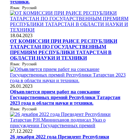
техники.
Язык: Русский
18.04.2023
ОТ КОМИССИИ ПРИ РАИСЕ РЕСПУБЛИКИ
ТАТАРСТАН ПО ГОСУДАРСТВЕННЫМ
ПРЕМИЯМ РЕСПУБЛИКИ ТАТАРСТАН В
ОБЛАСТИ НАУКИ И ТЕХНИКИ
Язык: Русский
26.01.2023
Объявляется прием работ на соискание
Государственных премий Республики Татарстан
2023 года в области науки и техники.
Язык: Русский
27.12.2022
26 декабря 2022 года Президент Республики