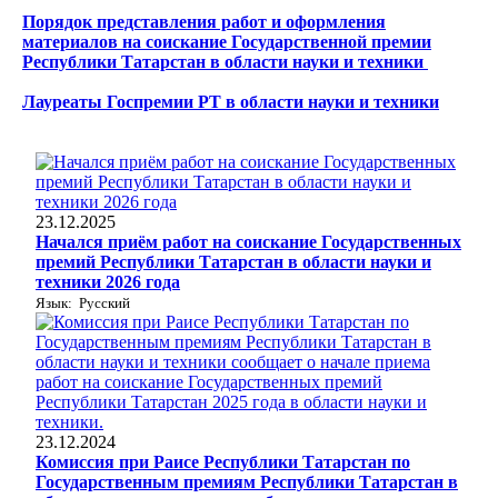
Порядок представления работ и оформления
материалов на соискание Государственной премии
Республики Татарстан в области науки и техники
Лауреаты Госпремии РТ в области науки и техники
23.12.2025
Начался приём работ на соискание Государственных
премий Республики Татарстан в области науки и
техники 2026 года
Язык: Русский
23.12.2024
Комиссия при Раисе Республики Татарстан по
Государственным премиям Республики Татарстан в