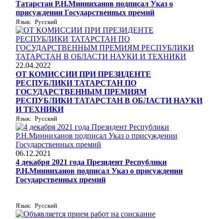
Татарстан Р.Н.Минниханов подписал Указ о
присуждении Государственных премий
Язык: Русский
22.04.2022
ОТ КОМИССИИ ПРИ ПРЕЗИДЕНТЕ
РЕСПУБЛИКИ ТАТАРСТАН ПО
ГОСУДАРСТВЕННЫМ ПРЕМИЯМ
РЕСПУБЛИКИ ТАТАРСТАН В ОБЛАСТИ НАУКИ
И ТЕХНИКИ
Язык: Русский
06.12.2021
4 декабря 2021 года Президент Республики
Р.Н.Минниханов подписал Указ о присуждении
Государственных премий
Язык: Русский