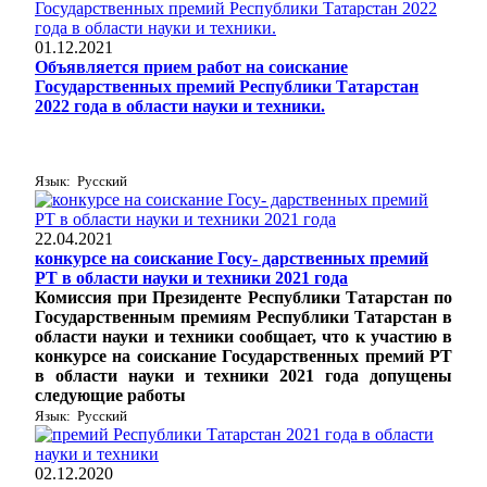
01.12.2021
Объявляется прием работ на соискание
Государственных премий Республики Татарстан
2022 года в области науки и техники.
Язык: Русский
22.04.2021
конкурсе на соискание Госу- дарственных премий
РТ в области науки и техники 2021 года
Комиссия при Президенте Республики Татарстан по
Государственным премиям Республики Татарстан в
области науки и техники сообщает, что к участию в
конкурсе на соискание Государственных премий РТ
в области науки и техники 2021 года допущены
следующие работы
Язык: Русский
02.12.2020