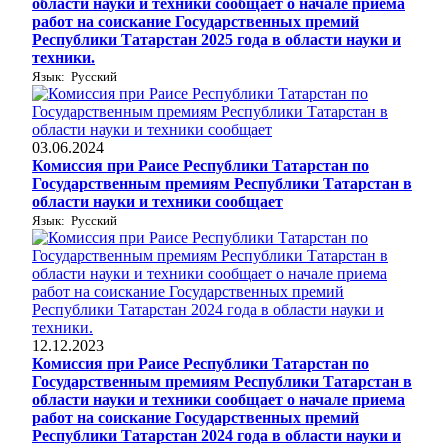
области науки и техники сообщает о начале приема
работ на соискание Государственных премий
Республики Татарстан 2025 года в области науки и
техники.
Язык: Русский
03.06.2024
Комиссия при Раисе Республики Татарстан по
Государственным премиям Республики Татарстан в
области науки и техники сообщает
Язык: Русский
12.12.2023
Комиссия при Раисе Республики Татарстан по
Государственным премиям Республики Татарстан в
области науки и техники сообщает о начале приема
работ на соискание Государственных премий
Республики Татарстан 2024 года в области науки и