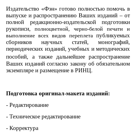
Издательство «Фэн» готово полностью помочь в
выпуске и распространению Ваших изданий – от
полной редакционно-издательской подготовки
рукописи,
полноцветной, черно-белой печати и
публикуемых
выполнение всех видов переплета
сборников научных статей, монографий,
периодических изданий, учебных и методических
пособий,
а также дальнейшее распространение
Ваших изданий согласно закону об обязательном
экземпляре и размещение в РИНЦ.
Подготовка оригинал-макета изданий:
- Редактирование
- Техническое редактирование
- Корректура