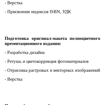
- Верстка
- Присвоение индексов
ISBN
, УДК
Подготовка оригинал-макета полноцветного
презентационного издания:
- Разработка дизайна
- Ретушь и цветокоррекция фотоматериалов
- Отрисовка растровых и векторных изображений
- Верстка