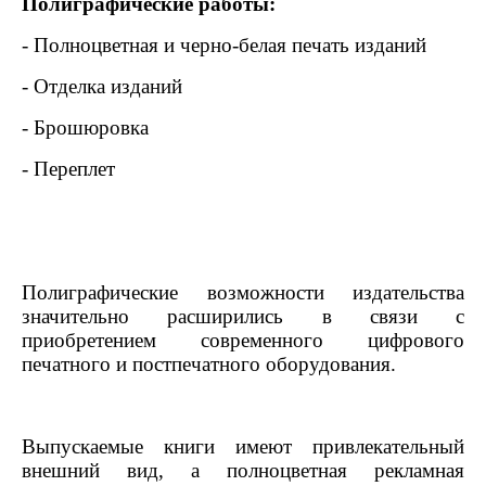
Полиграфические работы:
- Полноцветная и черно-белая печать изданий
- Отделка изданий
- Брошюровка
- Переплет
Полиграфические возможности издательства
значительно расширились в связи с
приобретением современного цифрового
печатного и постпечатного оборудования.
Выпускаемые книги имеют привлекательный
внешний вид, а полноцветная рекламная