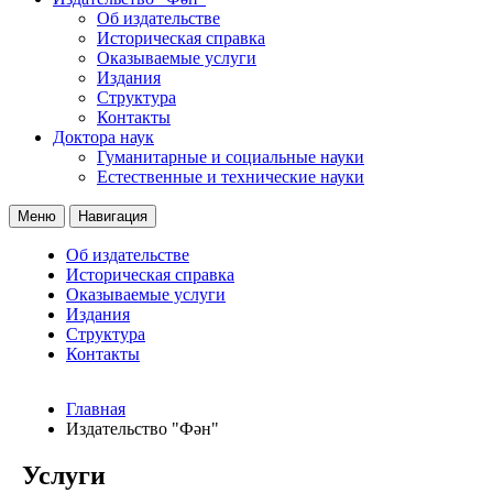
Об издательстве
Историческая справка
Оказываемые услуги
Издания
Структура
Контакты
Доктора наук
Гуманитарные и социальные науки
Естественные и технические науки
Меню
Навигация
Об издательстве
Историческая справка
Оказываемые услуги
Издания
Структура
Контакты
Главная
Издательство "Фән"
Услуги