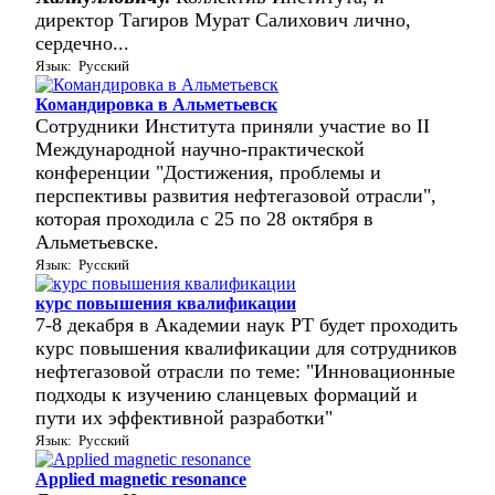
директор Тагиров Мурат Салихович лично,
сердечно...
Язык: Русский
Командировка в Альметьевск
Сотрудники Института приняли участие во II
Международной научно-практической
конференции "Достижения, проблемы и
перспективы развития нефтегазовой отрасли",
которая проходила с 25 по 28 октября в
Альметьевске.
Язык: Русский
курс повышения квалификации
7-8 декабря в Академии наук РТ будет проходить
курс повышения квалификации для сотрудников
нефтегазовой отрасли по теме: "Инновационные
подходы к изучению сланцевых формаций и
пути их эффективной разработки"
Язык: Русский
Applied magnetic resonance