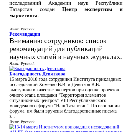
исследований Академии наук Республики
Татарстан создан
Центр экспертизы и
маркетинга
.
Язык: Русский
Рекомендации
Вниманию сотрудников: список
рекомендаций для публикаций
научных статей в научных журналах.
Язык: Русский
Благодарность Девяткова
15 марта 2018 года сотрудники Института прикладных
исследований Хоменко В.В. и Девятков В.В.
выступили в качестве экспертов при оценке проектов
очного этапа площадки "Территория элементов
ситуационных центров" VIII Республиканского
молодежного форума "Наш Татарстан". По окончании
форума, им были вручены благодарственные письма
з...
Язык: Русский