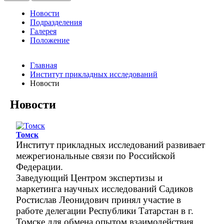
Новости
Подразделения
Галерея
Положение
Главная
Институт прикладных исследований
Новости
Новости
Томск
Институт прикладных исследований развивает
межрегиональные связи по Российской
Федерации.
Заведующий Центром экспертизы и
маркетинга научных исследований Садиков
Ростислав Леонидович принял участие в
работе делегации Республики Татарстан в г.
Томске для обмена опытом взаимодействия