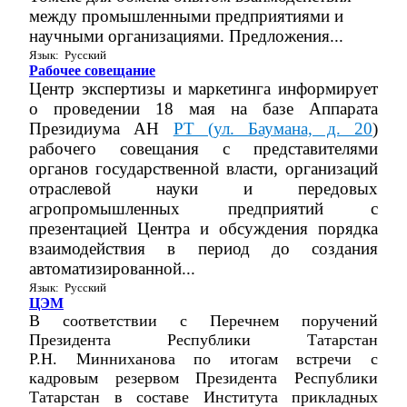
между промышленными предприятиями и
научными организациями. Предложения...
Язык: Русский
Рабочее совещание
Центр экспертизы и маркетинга информирует
о проведении 18 мая на базе Аппарата
Президиума АН
РТ (ул. Баумана, д. 20
)
рабочего совещания с представителями
органов государственной власти, организаций
отраслевой науки и передовых
агропромышленных предприятий с
презентацией Центра и обсуждения порядка
взаимодействия в период до создания
автоматизированной...
Язык: Русский
ЦЭМ
В соответствии с Перечнем поручений
Президента Республики Татарстан
Р.Н. Минниханова по итогам встречи с
кадровым резервом Президента Республики
Татарстан в составе Института прикладных