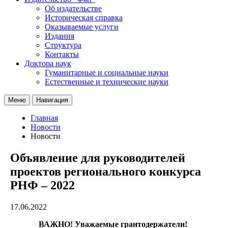
Об издательстве
Историческая справка
Оказываемые услуги
Издания
Структура
Контакты
Доктора наук
Гуманитарные и социальные науки
Естественные и технические науки
Меню
Навигация
Главная
Новости
Новости
Объявление для руководителей
проектов регионального конкурса
РНФ – 2022
17.06.2022
ВАЖНО! Уважаемые грантодержатели!