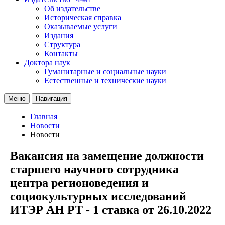
Об издательстве
Историческая справка
Оказываемые услуги
Издания
Структура
Контакты
Доктора наук
Гуманитарные и социальные науки
Естественные и технические науки
Меню
Навигация
Главная
Новости
Новости
Вакансия на замещение должности
старшего научного сотрудника
центра регионоведения и
социокультурных исследований
ИТЭР АН РТ - 1 ставка от 26.10.2022