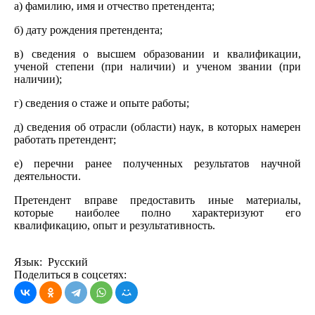
а) фамилию, имя и отчество претендента;
б) дату рождения претендента;
в) сведения о высшем образовании и квалификации,
ученой степени (при наличии) и ученом звании (при
наличии);
г) сведения о стаже и опыте работы;
д) сведения об отрасли (области) наук, в которых намерен
работать претендент;
е) перечни ранее полученных результатов научной
деятельности.
Претендент вправе предоставить иные материалы,
которые наиболее полно характеризуют его
квалификацию, опыт и результативность.
Язык: Русский
Поделиться в соцсетях: