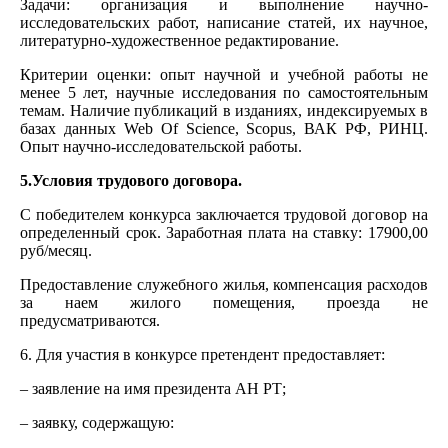
Задачи: организация и выполнение научно-
исследовательских работ, написание статей, их научное,
литературно-художественное редактирование.
Критерии оценки: опыт научной и учебной работы не
менее 5 лет, научные исследования по самостоятельным
темам. Наличие публикаций в изданиях, индексируемых в
базах данных Web Of Science, Scopus, ВАК РФ, РИНЦ.
Опыт научно-исследовательской работы.
5.Условия трудового договора.
С победителем конкурса заключается трудовой договор на
определенный срок. Заработная плата на ставку: 17900,00
руб/месяц.
Предоставление служебного жилья, компенсация расходов
за наем жилого помещения, проезда не
предусматриваются.
6. Для участия в конкурсе претендент предоставляет:
– заявление на имя президента АН РТ;
– заявку, содержащую: