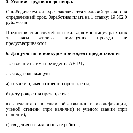
5. Условия трудового договора.
С победителем конкурса заключается трудовой договор на
определенный срок. Заработная плата на 1 ставку: 19 562,0
руб./месяц.
Предоставление служебного жилья, компенсация расходов
за наем жилого помещения, проезда не
предусматриваются.
6. Для участия в конкурсе претендент предоставляет:
- заявление на имя президента АН РТ;
- заявку, содержащую:
а) фамилию, имя и отчество претендента;
б) дату рождения претендента;
в) сведения о высшем образовании и квалификации,
ученой степени (при наличии) и ученом звании (при
наличии);
г) сведения о стаже и опыте работы;