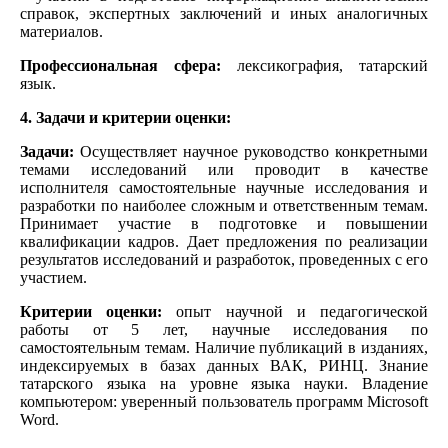
справок, экспертных заключений и иных аналогичных
материалов.
Профессиональная сфера:
лексикография, татарский
язык.
4. Задачи и критерии оценки:
Задачи:
Осуществляет научное руководство конкретными
темами исследований или проводит в качестве
исполнителя самостоятельные научные исследования и
разработки по наиболее сложным и ответственным темам.
Принимает участие в подготовке и повышении
квалификации кадров. Дает предложения по реализации
результатов исследований и разработок, проведенных с его
участием.
Критерии оценки:
опыт научной и педагогической
работы от 5 лет, научные исследования по
самостоятельным темам. Наличие публикаций в изданиях,
индексируемых в базах данных ВАК, РИНЦ. Знание
татарского языка на уровне языка науки. Владение
компьютером: уверенный пользователь программ Microsoft
Word.