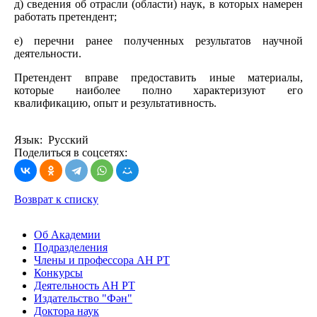
д) сведения об отрасли (области) наук, в которых намерен
работать претендент;
е) перечни ранее полученных результатов научной
деятельности.
Претендент вправе предоставить иные материалы,
которые наиболее полно характеризуют его
квалификацию, опыт и результативность.
Язык: Русский
Поделиться в соцсетях:
Возврат к списку
Об Академии
Подразделения
Члены и профессора АН РТ
Конкурсы
Деятельность АН РТ
Издательство "Фән"
Доктора наук