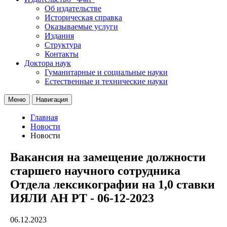
Об издательстве
Историческая справка
Оказываемые услуги
Издания
Структура
Контакты
Доктора наук
Гуманитарные и социальные науки
Естественные и технические науки
Меню
Навигация
Главная
Новости
Новости
Вакансия на замещение должности
старшего научного сотрудника
Отдела лексикографии на 1,0 ставки
ИЯЛИ АН РТ - 06-12-2023
06.12.2023