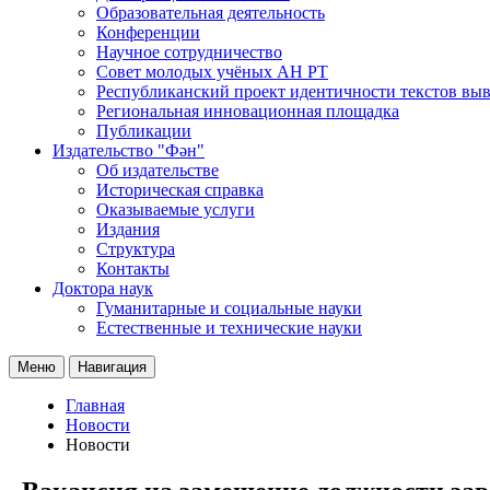
Образовательная деятельность
Конференции
Научное сотрудничество
Совет молодых учёных АН РТ
Республиканский проект идентичности текстов вы
Региональная инновационная площадка
Публикации
Издательство "Фән"
Об издательстве
Историческая справка
Оказываемые услуги
Издания
Структура
Контакты
Доктора наук
Гуманитарные и социальные науки
Естественные и технические науки
Меню
Навигация
Главная
Новости
Новости