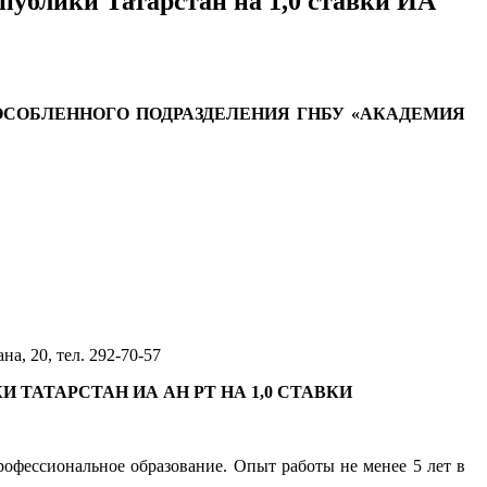
публики Татарстан на 1,0 ставки ИА
СОБЛЕННОГО ПОДРАЗДЕЛЕНИЯ ГНБУ «АКАДЕМИЯ
а, 20, тел. 292-70-57
ТАТАРСТАН ИА АН РТ НА 1,0 СТАВКИ
рофессиональное образование. Опыт работы не менее 5 лет в