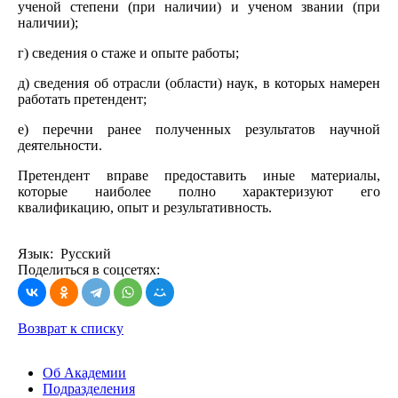
ученой степени (при наличии) и ученом звании (при
наличии);
г) сведения о стаже и опыте работы;
д) сведения об отрасли (области) наук, в которых намерен
работать претендент;
е) перечни ранее полученных результатов научной
деятельности.
Претендент вправе предоставить иные материалы,
которые наиболее полно характеризуют его
квалификацию, опыт и результативность.
Язык: Русский
Поделиться в соцсетях:
Возврат к списку
Об Академии
Подразделения