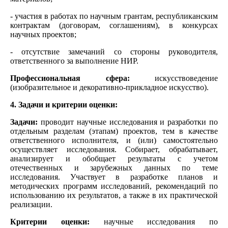
- участия в работах по научным грантам, республиканским
контрактам (договорам, соглашениям), в конкурсах
научных проектов;
- отсутствие замечаний со стороны руководителя,
ответственного за выполнение НИР.
Профессиональная сфера:
искусствоведение
(изобразительное и декоративно-прикладное искусство).
4. Задачи и критерии оценки:
Задачи:
проводит научные исследования и разработки по
отдельным разделам (этапам) проектов, тем в качестве
ответственного исполнителя, и (или) самостоятельно
осуществляет исследования. Собирает, обрабатывает,
анализирует и обобщает результаты с учетом
отечественных и зарубежных данных по теме
исследования. Участвует в разработке планов и
методических программ исследований, рекомендаций по
использованию их результатов, а также в их практической
реализации.
Критерии оценки:
научные исследования по