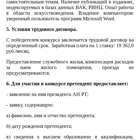
самостоятельным темам. Наличие публикаций в изданиях,
индексируемых в базах данных ВАК, РИНЦ. Опыт работы
в области искусствоведения. Владение компьютером:
уверенный пользователь программ Microsoft Word.
5. Условия трудового договора.
С победителем конкурса заключается трудовой договор на
определенный срок. Заработная плата на 1 ставку: 19 362,0
руб./месяц.
Предоставление служебного жилья, компенсация расходов
за наем жилого помещения, проезда не
предусматриваются.
6. Для участия в конкурсе претендент предоставляет:
- заявление на имя президента АН РТ;
- заявку, содержащую:
а) фамилию, имя и отчество претендента;
б) дату рождения претендента;
в) сведения о высшем образовании и квалификации,