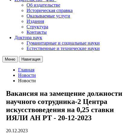
Об издательстве
Историческая справка
Оказываемые услуги
Издания
Структура
Контакты
Доктора наук
Гуманитарные и социальные науки
Естественные и технические науки
Меню
Навигация
Главная
Новости
Новости
Вакансия на замещение должности
научного сотрудника-2 Центра
искусствоведения на 0,25 ставки
ИЯЛИ АН РТ - 20-12-2023
20.12.2023