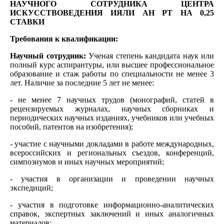
НАУЧНОГО СОТРУДНИКА ЦЕНТРА
ИСКУССТВОВЕДЕНИЯ ИЯЛИ АН РТ НА 0,25
СТАВКИ
Требования к квалификации:
Научный сотрудник:
Ученая степень кандидата наук или
полный курс аспирантуры, или высшее профессиональное
образование и стаж работы по специальности не менее 3
лет. Наличие за последние 5 лет не менее:
- не менее 7 научных трудов (монографий, статей в
рецензируемых журналах, научных сборниках и
периодических научных изданиях, учебников или учебных
пособий, патентов на изобретения);
- участие с научными докладами в работе международных,
всероссийских и региональных съездов, конференций,
симпозиумов и иных научных мероприятий;
- участия в организации и проведении научных
экспедиций;
- участия в подготовке информационно-аналитических
справок, экспертных заключений и иных аналогичных
материалов;