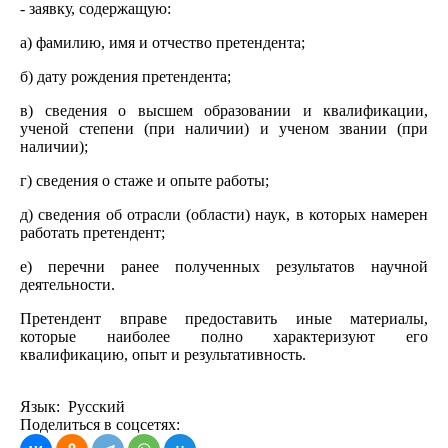
- заявку, содержащую:
а) фамилию, имя и отчество претендента;
б) дату рождения претендента;
в) сведения о высшем образовании и квалификации,
ученой степени (при наличии) и ученом звании (при
наличии);
г) сведения о стаже и опыте работы;
д) сведения об отрасли (области) наук, в которых намерен
работать претендент;
е) перечни ранее полученных результатов научной
деятельности.
Претендент вправе предоставить иные материалы,
которые наиболее полно характеризуют его
квалификацию, опыт и результативность.
Язык: Русский
Поделиться в соцсетях: