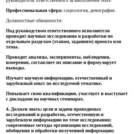
руководителя, ответственного за выполнение НИР.
Профессиональная сфера:
социология, демография.
Должностные обязанности:
Под руководством ответственного исполнителя
проводит научные исследования и разработки по
отдельным разделам (этапам, заданиям) проекта или
темы.
Проводит анализы, эксперименты, наблюдения,
измерения, составляет их описание и формулирует
выводы.
Изучает научную информацию, отечественный и
зарубежный опыт по исследуемой тематике.
Повышает свою квалификацию, участвует и выступает
с докладами на научных семинарах.
4. Должен знать:
цели и задачи проводимых
исследований и разработок, отечественную и
зарубежную информацию по теме исследования;
современные методы организации исследований,
обобщения и обработки полученной информации;