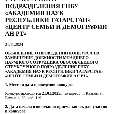
ПОДРАЗДЕЛЕНИЯ ГНБУ
«АКАДЕМИЯ НАУК
РЕСПУБЛИКИ ТАТАРСТАН»
«ЦЕНТР СЕМЬИ И ДЕМОГРАФИИ
АН РТ»
21.11.2024
ОБЪЯВЛЕНИЕ О ПРОВЕДЕНИИ КОНКУРСА НА
ЗАМЕЩЕНИЕ ДОЛЖНОСТИ МЛАДШЕГО
НАУЧНОГО СОТРУДНИКА ОБОСОБЛЕННОГО
СТРУКТУРНОГО ПОДРАЗДЕЛЕНИЯ ГНБУ
«АКАДЕМИЯ НАУК РЕСПУБЛИКИ ТАТАРСТАН»
«ЦЕНТР СЕМЬИ И ДЕМОГРАФИИ АН РТ»
1. Место и дата проведения конкурса
.
Конкурс проводится
21.01.2025г.
по адресу: г. Казань, ул.
Баумана, 20, каб. 119.
2. Дата начала и окончания приема заявок для участия
в конкурсе: