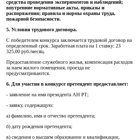
средства проведения экспериментов и наблюдений;
внутренние нормативные акты, приказы и
распоряжения; правила и нормы охраны труда,
пожарной безопасности.
5. Условия трудового договора.
С победителем конкурса заключается трудовой договор на
определенный срок. Заработная плата на 1 ставку: 23
325,00 руб./месяц.
Предоставление служебного жилья, компенсация расходов
за наем жилого помещения, проезда не
предусматриваются.
6. Для участия в конкурсе претендент предоставляет:
- заявление на имя президента АН РТ;
- заявку, содержащую:
а) фамилию, имя и отчество претендента;
б) дату рождения претендента;
в) сведения о высшем образовании и квалификации,