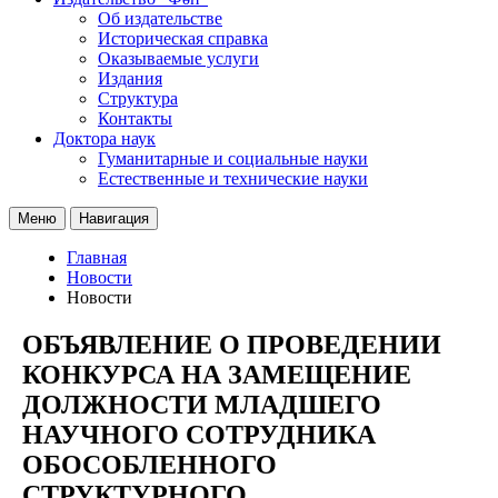
Об издательстве
Историческая справка
Оказываемые услуги
Издания
Структура
Контакты
Доктора наук
Гуманитарные и социальные науки
Естественные и технические науки
Меню
Навигация
Главная
Новости
Новости
ОБЪЯВЛЕНИЕ О ПРОВЕДЕНИИ
КОНКУРСА НА ЗАМЕЩЕНИЕ
ДОЛЖНОСТИ МЛАДШЕГО
НАУЧНОГО СОТРУДНИКА
ОБОСОБЛЕННОГО
СТРУКТУРНОГО