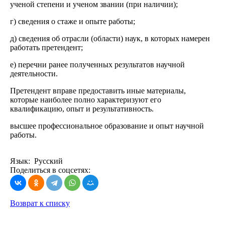
ученой степени и ученом звании (при наличии);
г) сведения о стаже и опыте работы;
д) сведения об отрасли (области) наук, в которых намерен
работать претендент;
е) перечни ранее полученных результатов научной
деятельности.
Претендент вправе предоставить иные материалы,
которые наиболее полно характеризуют его
квалификацию, опыт и результативность.
высшее профессиональное образование и опыт научной
работы.
Язык: Русский
Поделиться в соцсетях:
Возврат к списку