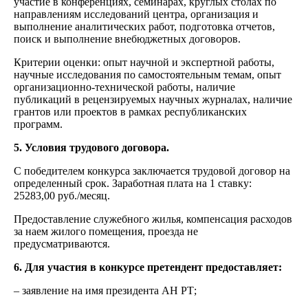
участие в конференциях, семинарах, круглых столах по
направлениям исследований центра, организация и
выполнение аналитических работ, подготовка отчетов,
поиск и выполнение внебюджетных договоров.
Критерии оценки: опыт научной и экспертной работы,
научные исследования по самостоятельным темам, опыт
организационно-технической работы, наличие
публикаций в рецензируемых научных журналах, наличие
грантов или проектов в рамках республиканских
программ.
5. Условия трудового договора.
С победителем конкурса заключается трудовой договор на
определенный срок. Заработная плата на 1 ставку:
25283,00 руб./месяц.
Предоставление служебного жилья, компенсация расходов
за наем жилого помещения, проезда не
предусматриваются.
6. Для участия в конкурсе претендент предоставляет:
– заявление на имя президента АН РТ;