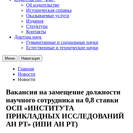
Об издательстве
Историческая справка
Оказываемые услуги
Издания
Структура
Контакты
Доктора наук
Гуманитарные и социальные науки
Естественные и технические науки
Меню
Навигация
Главная
Новости
Новости
Вакансия на замещение должности
научного сотрудника на 0,8 ставки
ОСП «ИНСТИТУТА
ПРИКЛАДНЫХ ИССЛЕДОВАНИЙ
АН РТ» (ИПИ АН РТ)