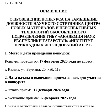
17.12.2024
ОБЪЯВЛЕНИЕ
О ПРОВЕДЕНИИ КОНКУРСА НА ЗАМЕЩЕНИЕ
ДОЛЖНОСТИ НАУЧНОГО СОТРУДНИКА ЦЕНТРА
НОВЫХ МАТЕРИАЛОВ И ПЕРСПЕКТИВНЫХ
ТЕХНОЛОГИЙ ОБОСОБЛЕННОГО
ПОДРАЗДЕЛЕНИЯ ГНБУ «АКАДЕМИЯ НАУК
РЕСПУБЛИКИ ТАТАРСТАН» «ИНСТИТУТ
ПРИКЛАДНЫХ ИССЛЕДОВАНИЙ АН РТ»
1. Место и дата проведения конкурса:
Конкурс проводится
17 февраля 2025 года
по адресу:
г. Казань, ул. Баумана, 20, каб. 119.
2. Дата начала и окончания приема заявок для участия
в конкурсе:
– начало приема:
17 декабря 2024 года
– окончание приема:
02 февраля 2025 года
Прием и регистрация заявок осуществляются в отделе