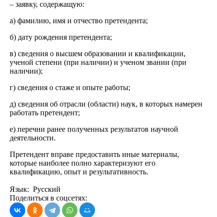
– заявку, содержащую:
а) фамилию, имя и отчество претендента;
б) дату рождения претендента;
в) сведения о высшем образовании и квалификации,
ученой степени (при наличии) и ученом звании (при
наличии);
г) сведения о стаже и опыте работы;
д) сведения об отрасли (области) наук, в которых намерен
работать претендент;
е) перечни ранее полученных результатов научной
деятельности.
Претендент вправе предоставить иные материалы,
которые наиболее полно характеризуют его
квалификацию, опыт и результативность.
Язык: Русский
Поделиться в соцсетях: