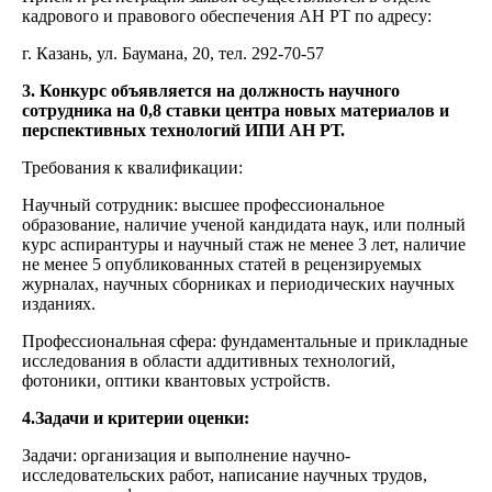
кадрового и правового обеспечения АН РТ по адресу:
г. Казань, ул. Баумана, 20, тел. 292-70-57
3. Конкурс объявляется на должность научного
сотрудника на 0,8 ставки центра новых материалов и
перспективных технологий ИПИ АН РТ.
Требования к квалификации:
Научный сотрудник: высшее профессиональное
образование, наличие ученой кандидата наук, или полный
курс аспирантуры и научный стаж не менее 3 лет, наличие
не менее 5 опубликованных статей в рецензируемых
журналах, научных сборниках и периодических научных
изданиях.
Профессиональная сфера: фундаментальные и прикладные
исследования в области аддитивных технологий,
фотоники, оптики квантовых устройств.
4.Задачи и критерии оценки:
Задачи: организация и выполнение научно-
исследовательских работ, написание научных трудов,