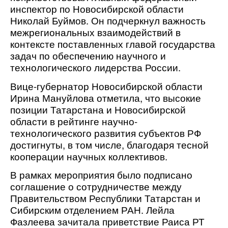
инспектор по Новосибирской области
Николай Буймов. Он подчеркнул важность
межрегиональных взаимодействий в
контексте поставленных главой государства
задач по обеспечению научного и
технологического лидерства России.
Вице-губернатор Новосибирской области
Ирина Мануйлова отметила, что высокие
позиции Татарстана и Новосибирской
области в рейтинге научно-
технологического развития субъектов РФ
достигнуты, в том числе, благодаря тесной
кооперации научных коллективов.
В рамках мероприятия было подписано
соглашение о сотрудничестве между
Правительством Республики Татарстан и
Сибирским отделением РАН. Лейла
Фазлеева зачитала приветствие Раиса РТ