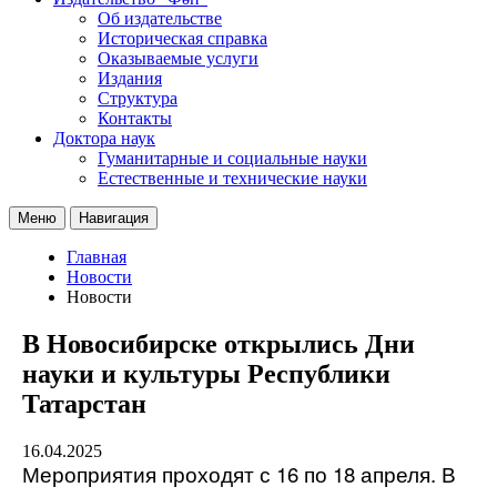
Об издательстве
Историческая справка
Оказываемые услуги
Издания
Структура
Контакты
Доктора наук
Гуманитарные и социальные науки
Естественные и технические науки
Меню
Навигация
Главная
Новости
Новости
В Новосибирске открылись Дни
науки и культуры Республики
Татарстан
16.04.2025
Мероприятия проходят с 16 по 18 апреля. В