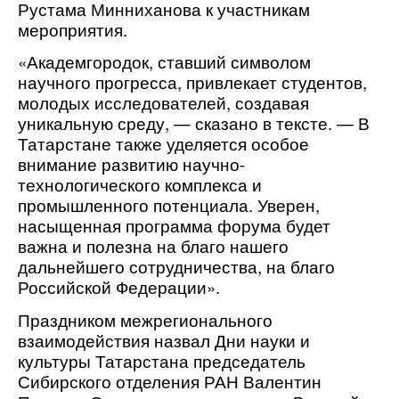
Рустама Минниханова к участникам
мероприятия.
«Академгородок, ставший символом
научного прогресса, привлекает студентов,
молодых исследователей, создавая
уникальную среду, — сказано в тексте. — В
Татарстане также уделяется особое
внимание развитию научно-
технологического комплекса и
промышленного потенциала. Уверен,
насыщенная программа форума будет
важна и полезна на благо нашего
дальнейшего сотрудничества, на благо
Российской Федерации».
Праздником межрегионального
взаимодействия назвал Дни науки и
культуры Татарстана председатель
Сибирского отделения РАН Валентин