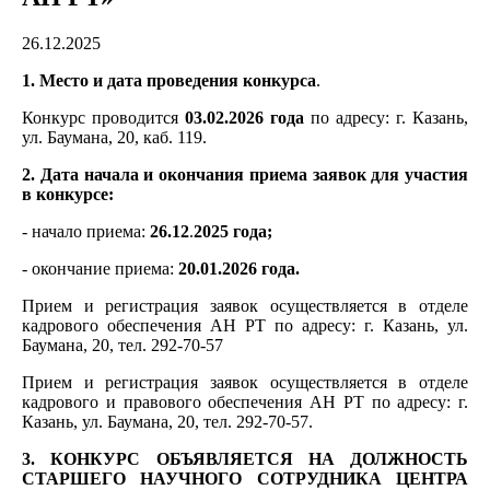
26.12.2025
1. Место и дата проведения конкурса
.
Конкурс проводится
03.02.2026 года
по адресу: г. Казань,
ул. Баумана, 20, каб. 119.
2. Дата начала и окончания приема заявок для участия
в конкурсе:
- начало приема:
26.12
.
2025 года;
- окончание приема:
20.01.2026 года.
Прием и регистрация заявок осуществляется в отделе
кадрового обеспечения АН РТ по адресу: г. Казань, ул.
Баумана, 20, тел. 292-70-57
Прием и регистрация заявок осуществляется в отделе
кадрового и правового обеспечения АН РТ по адресу: г.
Казань, ул. Баумана, 20, тел. 292-70-57.
3. КОНКУРС ОБЪЯВЛЯЕТСЯ НА ДОЛЖНОСТЬ
СТАРШЕГО НАУЧНОГО СОТРУДНИКА ЦЕНТРА