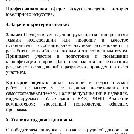
Профессиональная сфера:
искусствоведение, история
ювелирного искусства.
4. Задачи и критерии оценки:
Задачи:
Осуществляет научное руководство конкретными
темами исследований или проводит в качестве
исполнителя самостоятельные научные исследования и
разработки по наиболее сложным и ответственным темам.
Принимает участие в подготовке и повышении
квалификации кадров. Дает предложения по реализации
результатов исследований и разработок, проведенных с его
участием.
Критерии оценки:
опыт научной и педагогической
работы не менее 5 лет, научные исследования по
самостоятельным темам. Наличие публикаций в изданиях,
индексируемых в базах данных ВАК, РИНЦ. Владение
компьютером: уверенный пользователь офисных
программ.
5. Условия трудового договора.
С победителем конкурса заключается трудовой договор на