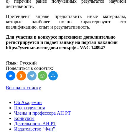
е) перечни ранее полученных результатов научной
деятельности.
Претендент вправе предоставить иные материалы,
которые наиболее полно характеризуют его
квалификацию, опыт и результативность.
Для участия в конкурсе претендент дополнительно
регистрируется и подает заявку на портал вакансий
https://ученые-исследователи.рф/ - VAC 148947
Язык: Русский
Поделиться в соцсетях:
Возврат к списку
Об Академии
Подразделения
Члены и профессора АН РТ
Конкурсы
Деятельность АН РТ
Издательство "Фән"