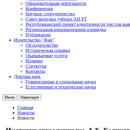
Образовательная деятельность
Конференции
Научное сотрудничество
Совет молодых учёных АН РТ
Республиканский проект идентичности текстов вы
Региональная инновационная площадка
Публикации
Издательство "Фән"
Об издательстве
Историческая справка
Оказываемые услуги
Издания
Структура
Контакты
Доктора наук
Гуманитарные и социальные науки
Естественные и технические науки
Меню
Навигация
Главная
Новости
Новости